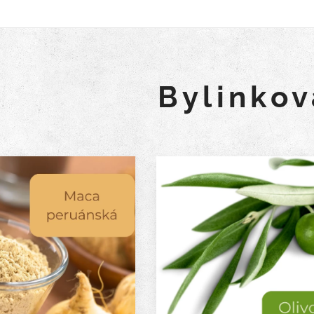
Bylinkov